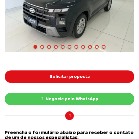
Solicitar proposta
Negocie pelo WhatsApp
Preencha o formulário abaixo para receber o contato
de um de nossos especialistas: