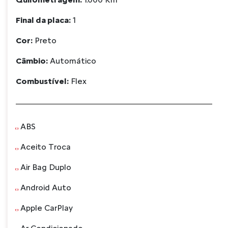
Final da placa:
1
Cor:
Preto
Câmbio:
Automático
Combustível:
Flex
ABS
Aceito Troca
Air Bag Duplo
Android Auto
Apple CarPlay