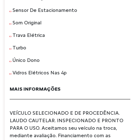
Sensor De Estacionamento
Som Original
Trava Elétrica
Turbo
Único Dono
Vidros Elétricos Nas 4p
MAIS INFORMAÇÕES
VEÍCULO SELECIONADO E DE PROCEDÊNCIA.
LAUDO CAUTELAR. INSPECIONADO E PRONTO
PARA O USO. Aceitamos seu veículo na troca,
mediante avaliação. Financiamento com as