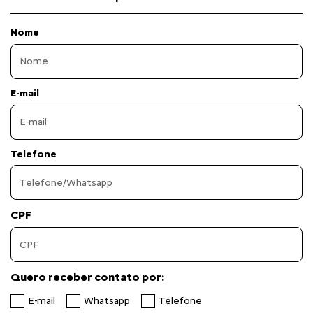
Nome
E-mail
Telefone
CPF
Quero receber contato por:
E-mail
Whatsapp
Telefone