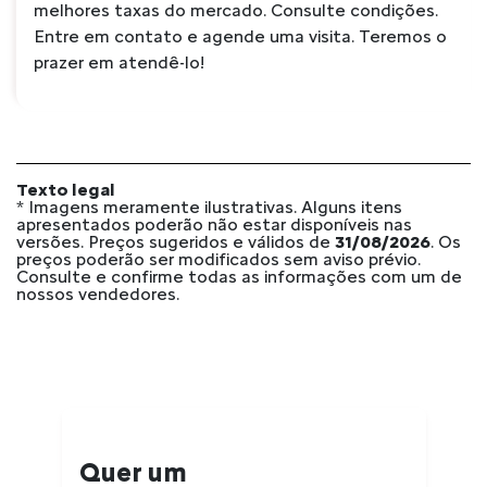
melhores taxas do mercado. Consulte condições.
Entre em contato e agende uma visita. Teremos o
prazer em atendê-lo!
Texto legal
* Imagens meramente ilustrativas. Alguns itens
apresentados poderão não estar disponíveis nas
versões. Preços sugeridos e válidos de
31/08/2026
. Os
preços poderão ser modificados sem aviso prévio.
Consulte e confirme todas as informações com um de
nossos vendedores.
Quer um