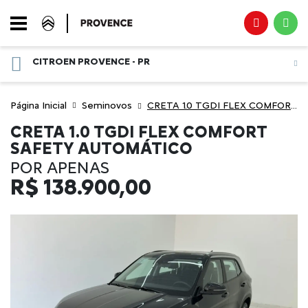
CITROEN PROVENCE - PR
Página Inicial
Seminovos
CRETA 1.0 TGDI FLEX COMFORT SAFETY AUTOMÁTICO
CRETA 1.0 TGDI FLEX COMFORT
SAFETY AUTOMÁTICO
POR APENAS
R$
138.900,00