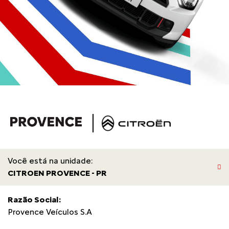
Você está na unidade:
CITROEN PROVENCE - PR
Razão Social:
Provence Veículos S.A