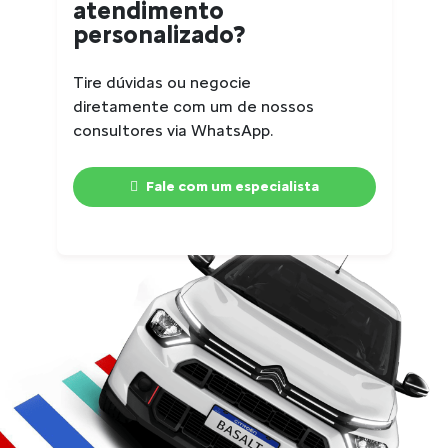
atendimento
personalizado?
Tire dúvidas ou negocie
diretamente com um de nossos
consultores via WhatsApp.
Fale com um especialista