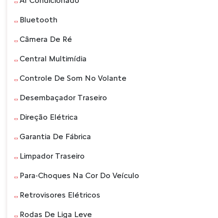
Ar Condicionado
Bluetooth
Câmera De Ré
Central Multimídia
Controle De Som No Volante
Desembaçador Traseiro
Direção Elétrica
Garantia De Fábrica
Limpador Traseiro
Para-Choques Na Cor Do Veículo
Retrovisores Elétricos
Rodas De Liga Leve